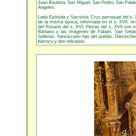
Juan Bautista, San Miguel, San Pedro, San Pablo 
Angeles.
Lado Epístola y Sacristía: Cruz parroquial del s.
de la misma época, reformada en el s. XVII. Im
del Rosario del s. XVI. Piezas del s. XVII son e
Bárbara y las imágenes de Fabián, San Sebas
Selleras, franciscano hijo del pueblo. Diecioch
barroco y dos relicarios.