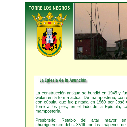
La construcción antigua se hundió en 1945 y fu
Galán en la forma actual. De mampostería, con 
con cúpula, que fue pintada en 1960 por José 
Torre a los pies, en el lado de la Epístola, 
mampostería.
Presbiterio: Retablo del altar mayor en
churrigueresco del s. XVIII con las imágenes d