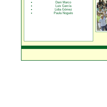
Dani Marco
Luis García
Lidia Gómez
Paula Nogués