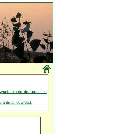
Ayuntamiento de Torre Los
a de la localidad.