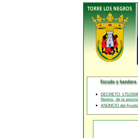
DECRETO 175/2008, 
Negros, de la provin
ANUNCIO del Ayuntami